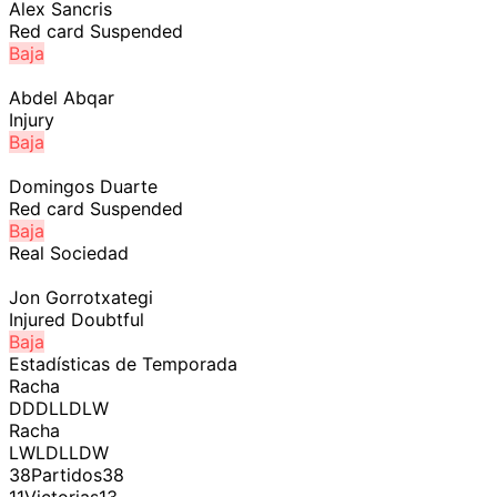
Alex Sancris
Red card Suspended
Baja
Abdel Abqar
Injury
Baja
Domingos Duarte
Red card Suspended
Baja
Real Sociedad
Jon Gorrotxategi
Injured Doubtful
Baja
Estadísticas de Temporada
Racha
DDDLLDLW
Racha
LWLDLLDW
38
Partidos
38