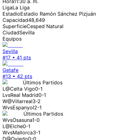
Hora
11:30 a. m.
Liga
La Liga
Estadio
Estadio Ramón Sánchez Pizjuán
Capacidad
48,649
Superficie
Cesped Natural
Ciudad
Sevilla
Equipos
Sevilla
#
17
•
41
pts
Getafe
#
13
•
42
pts
Últimos Partidos
L
@
Celta Vigo
0-1
L
vs
Real Madrid
0-1
W
@
Villarreal
3-2
W
vs
Espanyol
2-1
Últimos Partidos
W
vs
Osasuna
1-0
L
@
Elche
0-1
W
vs
Mallorca
3-1
D
@
Oviedo
0-0