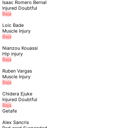
Isaac Romero Bernal
Injured Doubtful
Baja
Loic Bade
Muscle Injury
Baja
Nianzou Kouassi
Hip injury
Baja
Ruben Vargas
Muscle Injury
Baja
Chidera Ejuke
Injured Doubtful
Baja
Getafe
Alex Sancris