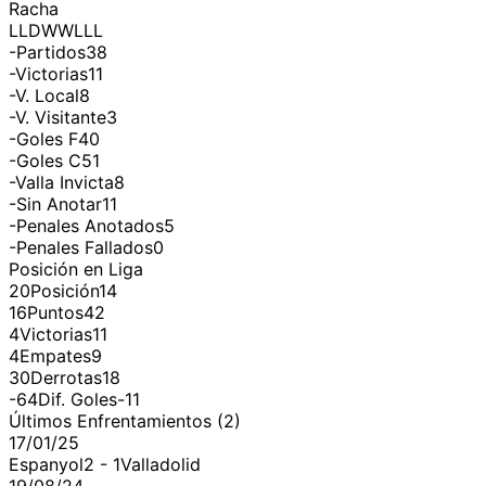
Racha
LLDWWLLL
-
Partidos
38
-
Victorias
11
-
V. Local
8
-
V. Visitante
3
-
Goles F
40
-
Goles C
51
-
Valla Invicta
8
-
Sin Anotar
11
-
Penales Anotados
5
-
Penales Fallados
0
Posición en Liga
20
Posición
14
16
Puntos
42
4
Victorias
11
4
Empates
9
30
Derrotas
18
-64
Dif. Goles
-11
Últimos Enfrentamientos (
2
)
17/01/25
Espanyol
2
-
1
Valladolid