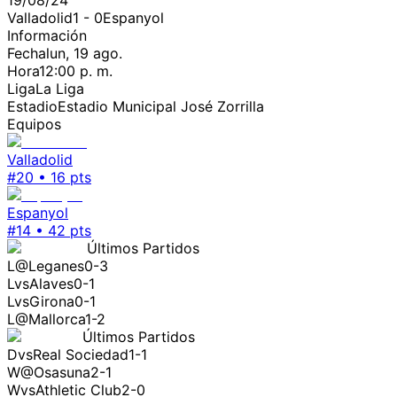
19/08/24
Valladolid
1
-
0
Espanyol
Información
Fecha
lun, 19 ago.
Hora
12:00 p. m.
Liga
La Liga
Estadio
Estadio Municipal José Zorrilla
Equipos
Valladolid
#
20
•
16
pts
Espanyol
#
14
•
42
pts
Últimos Partidos
L
@
Leganes
0-3
L
vs
Alaves
0-1
L
vs
Girona
0-1
L
@
Mallorca
1-2
Últimos Partidos
D
vs
Real Sociedad
1-1
W
@
Osasuna
2-1
W
vs
Athletic Club
2-0