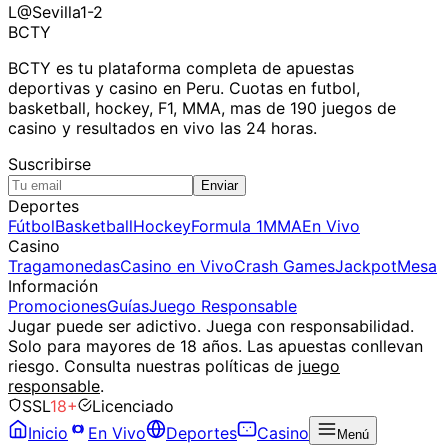
L
@
Sevilla
1-2
BCTY
BCTY es tu plataforma completa de apuestas
deportivas y casino en Peru. Cuotas en futbol,
basketball, hockey, F1, MMA, mas de 190 juegos de
casino y resultados en vivo las 24 horas.
Suscribirse
Enviar
Deportes
Fútbol
Basketball
Hockey
Formula 1
MMA
En Vivo
Casino
Tragamonedas
Casino en Vivo
Crash Games
Jackpot
Mesa
Información
Promociones
Guías
Juego Responsable
Jugar puede ser adictivo. Juega con responsabilidad.
Solo para mayores de 18 años. Las apuestas conllevan
riesgo. Consulta nuestras políticas de
juego
responsable
.
SSL
18+
Licenciado
Inicio
En Vivo
Deportes
Casino
Menú