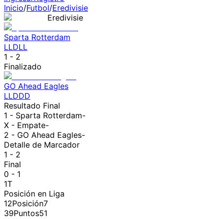
Inicio
/
Futbol
/
Eredivisie
Eredivisie
Sparta Rotterdam
L
L
D
L
L
1
-
2
Finalizado
GO Ahead Eagles
L
L
D
D
D
Resultado Final
1 -
Sparta Rotterdam
-
X - Empate
-
2 -
GO Ahead Eagles
-
Detalle de Marcador
1 - 2
Final
0 - 1
1T
Posición en Liga
12
Posición
7
39
Puntos
51