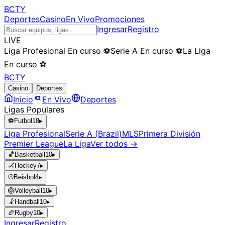
BCTY
Deportes
Casino
En Vivo
Promociones
Ingresar
Registro
LIVE
Liga Profesional
En curso
⚽
Serie A
En curso
⚽
La Liga
En curso
⚽
BCTY
Casino
Deportes
Inicio
En Vivo
Deportes
Ligas Populares
⚽
Futbol
18
▸
Liga Profesional
Serie A (Brazil)
MLS
Primera División
Premier League
La Liga
Ver todos →
🏀
Basketball
10
▸
🏒
Hockey
7
▸
⚾
Beisbol
4
▸
🏐
Volleyball
10
▸
🤾
Handball
10
▸
🏉
Rugby
10
▸
Ingresar
Registro