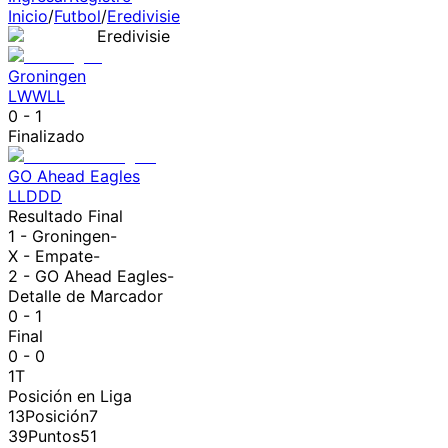
Inicio
/
Futbol
/
Eredivisie
Eredivisie
Groningen
L
W
W
L
L
0
-
1
Finalizado
GO Ahead Eagles
L
L
D
D
D
Resultado Final
1 -
Groningen
-
X - Empate
-
2 -
GO Ahead Eagles
-
Detalle de Marcador
0 - 1
Final
0 - 0
1T
Posición en Liga
13
Posición
7
39
Puntos
51