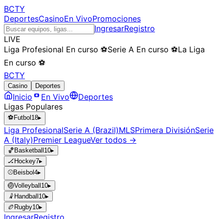
BCTY
Deportes
Casino
En Vivo
Promociones
Ingresar
Registro
LIVE
Liga Profesional
En curso
⚽
Serie A
En curso
⚽
La Liga
En curso
⚽
BCTY
Casino
Deportes
Inicio
En Vivo
Deportes
Ligas Populares
⚽
Futbol
18
▸
Liga Profesional
Serie A (Brazil)
MLS
Primera División
Serie
A (Italy)
Premier League
Ver todos →
🏀
Basketball
10
▸
🏒
Hockey
7
▸
⚾
Beisbol
4
▸
🏐
Volleyball
10
▸
🤾
Handball
10
▸
🏉
Rugby
10
▸
Ingresar
Registro