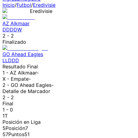
Inicio
/
Futbol
/
Eredivisie
Eredivisie
AZ Alkmaar
D
D
D
D
W
2
-
2
Finalizado
GO Ahead Eagles
L
L
D
D
D
Resultado Final
1 -
AZ Alkmaar
-
X - Empate
-
2 -
GO Ahead Eagles
-
Detalle de Marcador
2 - 2
Final
1 - 0
1T
Posición en Liga
5
Posición
7
57
Puntos
51