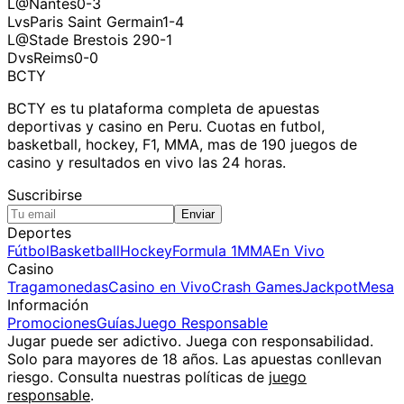
L
@
Nantes
0-3
L
vs
Paris Saint Germain
1-4
L
@
Stade Brestois 29
0-1
D
vs
Reims
0-0
BCTY
BCTY es tu plataforma completa de apuestas
deportivas y casino en Peru. Cuotas en futbol,
basketball, hockey, F1, MMA, mas de 190 juegos de
casino y resultados en vivo las 24 horas.
Suscribirse
Enviar
Deportes
Fútbol
Basketball
Hockey
Formula 1
MMA
En Vivo
Casino
Tragamonedas
Casino en Vivo
Crash Games
Jackpot
Mesa
Información
Promociones
Guías
Juego Responsable
Jugar puede ser adictivo. Juega con responsabilidad.
Solo para mayores de 18 años. Las apuestas conllevan
riesgo. Consulta nuestras políticas de
juego
responsable
.