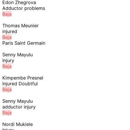
Edon Zhegrova
Adductor problems
Baja
Thomas Meunier
injured
Baja
Paris Saint Germain
Senny Mayulu
Injury
Baja
Kimpembe Presnel
Injured Doubtful
Baja
Senny Mayulu
adductor injury
Baja
Nordi Mukiele