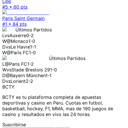
Lille
#
5
•
60
pts
Paris Saint Germain
#
1
•
84
pts
Últimos Partidos
L
vs
Auxerre
0-2
W
@
Monaco
1-0
D
vs
Le Havre
1-1
W
@
Paris FC
1-0
Últimos Partidos
L
@
Paris FC
1-2
W
vs
Stade Brestois 29
1-0
D
@
Bayern München
1-1
D
vs
Lorient
2-2
BCTY
BCTY es tu plataforma completa de apuestas
deportivas y casino en Peru. Cuotas en futbol,
basketball, hockey, F1, MMA, mas de 190 juegos de
casino y resultados en vivo las 24 horas.
Suscribirse