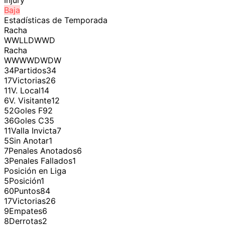
Injury
Baja
Estadísticas de Temporada
Racha
WWLLDWWD
Racha
WWWWDWDW
34
Partidos
34
17
Victorias
26
11
V. Local
14
6
V. Visitante
12
52
Goles F
92
36
Goles C
35
11
Valla Invicta
7
5
Sin Anotar
1
7
Penales Anotados
6
3
Penales Fallados
1
Posición en Liga
5
Posición
1
60
Puntos
84
17
Victorias
26
9
Empates
6
8
Derrotas
2