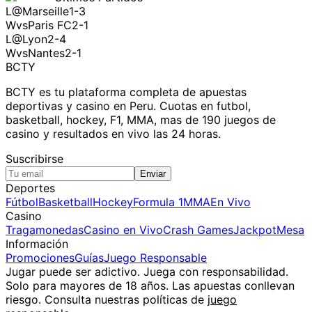
L
@
Marseille
1-3
W
vs
Paris FC
2-1
L
@
Lyon
2-4
W
vs
Nantes
2-1
BCTY
BCTY es tu plataforma completa de apuestas
deportivas y casino en Peru. Cuotas en futbol,
basketball, hockey, F1, MMA, mas de 190 juegos de
casino y resultados en vivo las 24 horas.
Suscribirse
Enviar
Deportes
Fútbol
Basketball
Hockey
Formula 1
MMA
En Vivo
Casino
Tragamonedas
Casino en Vivo
Crash Games
Jackpot
Mesa
Información
Promociones
Guías
Juego Responsable
Jugar puede ser adictivo. Juega con responsabilidad.
Solo para mayores de 18 años. Las apuestas conllevan
riesgo. Consulta nuestras políticas de
juego