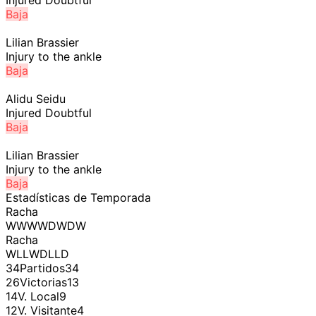
Injured Doubtful
Baja
Lilian Brassier
Injury to the ankle
Baja
Alidu Seidu
Injured Doubtful
Baja
Lilian Brassier
Injury to the ankle
Baja
Estadísticas de Temporada
Racha
WWWWDWDW
Racha
WLLWDLLD
34
Partidos
34
26
Victorias
13
14
V. Local
9
12
V. Visitante
4