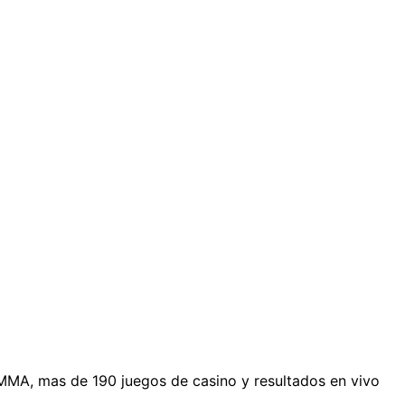
 MMA, mas de 190 juegos de casino y resultados en vivo