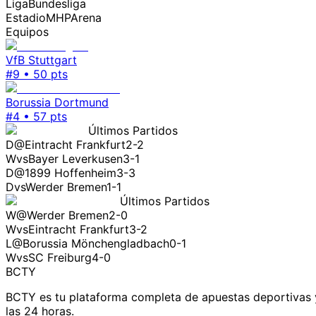
Liga
Bundesliga
Estadio
MHPArena
Equipos
VfB Stuttgart
#
9
•
50
pts
Borussia Dortmund
#
4
•
57
pts
Últimos Partidos
D
@
Eintracht Frankfurt
2-2
W
vs
Bayer Leverkusen
3-1
D
@
1899 Hoffenheim
3-3
D
vs
Werder Bremen
1-1
Últimos Partidos
W
@
Werder Bremen
2-0
W
vs
Eintracht Frankfurt
3-2
L
@
Borussia Mönchengladbach
0-1
W
vs
SC Freiburg
4-0
BCTY
BCTY es tu plataforma completa de apuestas deportivas y 
las 24 horas.