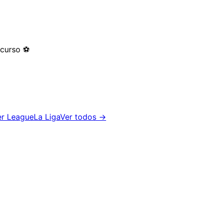
 curso
⚽
er League
La Liga
Ver todos →