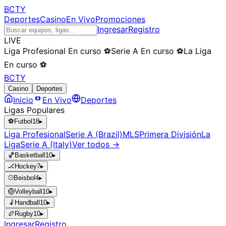
BCTY
Deportes
Casino
En Vivo
Promociones
Ingresar
Registro
LIVE
Liga Profesional
En curso
⚽
Serie A
En curso
⚽
La Liga
En curso
⚽
BCTY
Casino
Deportes
Inicio
En Vivo
Deportes
Ligas Populares
⚽
Futbol
18
▸
Liga Profesional
Serie A (Brazil)
MLS
Primera División
La
Liga
Serie A (Italy)
Ver todos →
🏀
Basketball
10
▸
🏒
Hockey
7
▸
⚾
Beisbol
4
▸
🏐
Volleyball
10
▸
🤾
Handball
10
▸
🏉
Rugby
10
▸
Ingresar
Registro