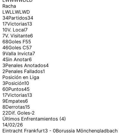
LWWWWDLD
Racha
LWLLWLWD
34
Partidos
34
17
Victorias
13
10
V. Local
7
7
V. Visitante
6
68
Goles F
55
46
Goles C
57
9
Valla Invicta
7
4
Sin Anotar
6
3
Penales Anotados
4
2
Penales Fallados
1
Posición en Liga
3
Posición
10
60
Puntos
45
17
Victorias
13
9
Empates
6
8
Derrotas
15
22
Dif. Goles
-2
Últimos Enfrentamientos (
4
)
14/02/26
Eintracht Frankfurt
3
-
0
Borussia Mönchengladbach