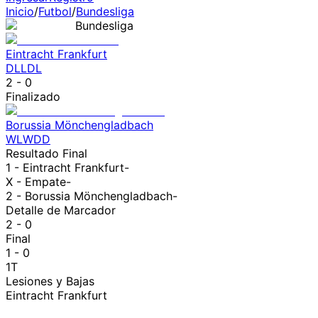
Inicio
/
Futbol
/
Bundesliga
Bundesliga
Eintracht Frankfurt
D
L
L
D
L
2
-
0
Finalizado
Borussia Mönchengladbach
W
L
W
D
D
Resultado Final
1 -
Eintracht Frankfurt
-
X - Empate
-
2 -
Borussia Mönchengladbach
-
Detalle de Marcador
2 - 0
Final
1 - 0
1T
Lesiones y Bajas
Eintracht Frankfurt