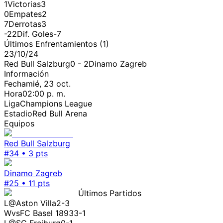
1
Victorias
3
0
Empates
2
7
Derrotas
3
-22
Dif. Goles
-7
Últimos Enfrentamientos (
1
)
23/10/24
Red Bull Salzburg
0
-
2
Dinamo Zagreb
Información
Fecha
mié, 23 oct.
Hora
02:00 p. m.
Liga
Champions League
Estadio
Red Bull Arena
Equipos
Red Bull Salzburg
#
34
•
3
pts
Dinamo Zagreb
#
25
•
11
pts
Últimos Partidos
L
@
Aston Villa
2-3
W
vs
FC Basel 1893
3-1