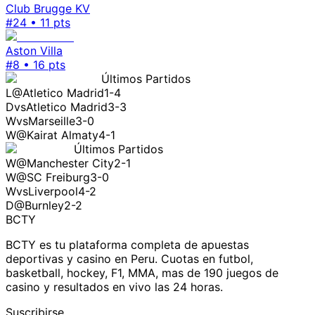
Club Brugge KV
#
24
•
11
pts
Aston Villa
#
8
•
16
pts
Últimos Partidos
L
@
Atletico Madrid
1-4
D
vs
Atletico Madrid
3-3
W
vs
Marseille
3-0
W
@
Kairat Almaty
4-1
Últimos Partidos
W
@
Manchester City
2-1
W
@
SC Freiburg
3-0
W
vs
Liverpool
4-2
D
@
Burnley
2-2
BCTY
BCTY es tu plataforma completa de apuestas
deportivas y casino en Peru. Cuotas en futbol,
basketball, hockey, F1, MMA, mas de 190 juegos de
casino y resultados en vivo las 24 horas.
Suscribirse