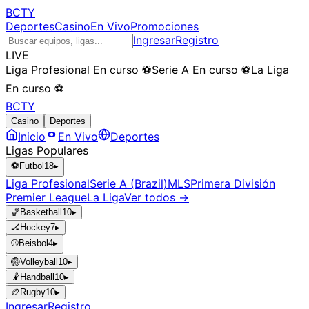
BCTY
Deportes
Casino
En Vivo
Promociones
Ingresar
Registro
LIVE
Liga Profesional
En curso
⚽
Serie A
En curso
⚽
La Liga
En curso
⚽
BCTY
Casino
Deportes
Inicio
En Vivo
Deportes
Ligas Populares
⚽
Futbol
18
▸
Liga Profesional
Serie A (Brazil)
MLS
Primera División
Premier League
La Liga
Ver todos →
🏀
Basketball
10
▸
🏒
Hockey
7
▸
⚾
Beisbol
4
▸
🏐
Volleyball
10
▸
🤾
Handball
10
▸
🏉
Rugby
10
▸
Ingresar
Registro