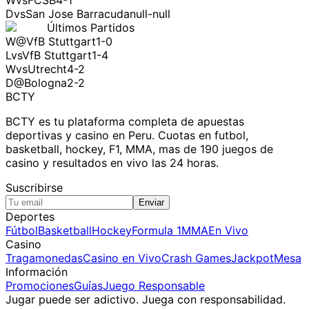
W
vs
FCSB
4-1
D
vs
San Jose Barracuda
null-null
Últimos Partidos
W
@
VfB Stuttgart
1-0
L
vs
VfB Stuttgart
1-4
W
vs
Utrecht
4-2
D
@
Bologna
2-2
BCTY
BCTY es tu plataforma completa de apuestas
deportivas y casino en Peru. Cuotas en futbol,
basketball, hockey, F1, MMA, mas de 190 juegos de
casino y resultados en vivo las 24 horas.
Suscribirse
Enviar
Deportes
Fútbol
Basketball
Hockey
Formula 1
MMA
En Vivo
Casino
Tragamonedas
Casino en Vivo
Crash Games
Jackpot
Mesa
Información
Promociones
Guías
Juego Responsable
Jugar puede ser adictivo. Juega con responsabilidad.