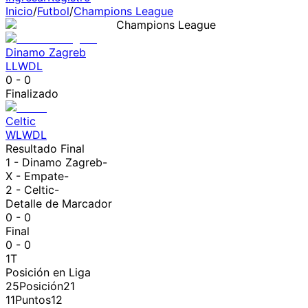
Inicio
/
Futbol
/
Champions League
Champions League
Dinamo Zagreb
L
L
W
D
L
0
-
0
Finalizado
Celtic
W
L
W
D
L
Resultado Final
1 -
Dinamo Zagreb
-
X - Empate
-
2 -
Celtic
-
Detalle de Marcador
0 - 0
Final
0 - 0
1T
Posición en Liga
25
Posición
21
11
Puntos
12