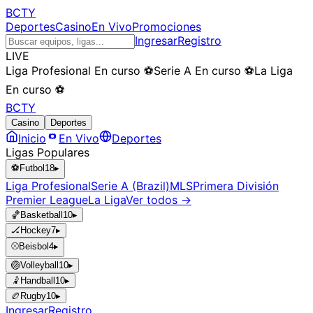
BCTY
Deportes
Casino
En Vivo
Promociones
Ingresar
Registro
LIVE
Liga Profesional
En curso
⚽
Serie A
En curso
⚽
La Liga
En curso
⚽
BCTY
Casino
Deportes
Inicio
En Vivo
Deportes
Ligas Populares
⚽
Futbol
18
▸
Liga Profesional
Serie A (Brazil)
MLS
Primera División
Premier League
La Liga
Ver todos →
🏀
Basketball
10
▸
🏒
Hockey
7
▸
⚾
Beisbol
4
▸
🏐
Volleyball
10
▸
🤾
Handball
10
▸
🏉
Rugby
10
▸
Ingresar
Registro