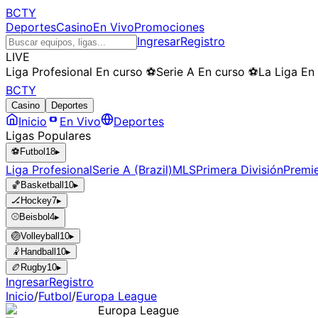
BCTY
Deportes
Casino
En Vivo
Promociones
Ingresar
Registro
LIVE
Liga Profesional
En curso
⚽
Serie A
En curso
⚽
La Liga
En
BCTY
Casino
Deportes
Inicio
En Vivo
Deportes
Ligas Populares
⚽
Futbol
18
▸
Liga Profesional
Serie A (Brazil)
MLS
Primera División
Premi
🏀
Basketball
10
▸
🏒
Hockey
7
▸
⚾
Beisbol
4
▸
🏐
Volleyball
10
▸
🤾
Handball
10
▸
🏉
Rugby
10
▸
Ingresar
Registro
Inicio
/
Futbol
/
Europa League
Europa League