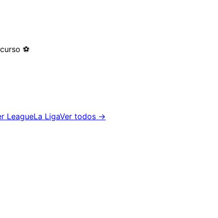
 curso
⚽
er League
La Liga
Ver todos →