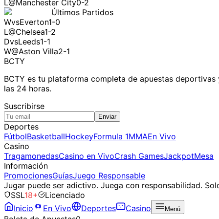
L
@
Manchester City
0-2
Últimos Partidos
W
vs
Everton
1-0
L
@
Chelsea
1-2
D
vs
Leeds
1-1
W
@
Aston Villa
2-1
BCTY
BCTY es tu plataforma completa de apuestas deportivas y 
las 24 horas.
Suscribirse
Enviar
Deportes
Fútbol
Basketball
Hockey
Formula 1
MMA
En Vivo
Casino
Tragamonedas
Casino en Vivo
Crash Games
Jackpot
Mesa
Información
Promociones
Guías
Juego Responsable
Jugar puede ser adictivo. Juega con responsabilidad. Sol
SSL
18+
Licenciado
Inicio
En Vivo
Deportes
Casino
Menú