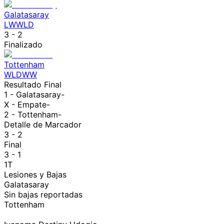
Galatasaray
L
W
W
L
D
3
-
2
Finalizado
Tottenham
W
L
D
W
W
Resultado Final
1 -
Galatasaray
-
X - Empate
-
2 -
Tottenham
-
Detalle de Marcador
3 - 2
Final
3 - 1
1T
Lesiones y Bajas
Galatasaray
Sin bajas reportadas
Tottenham