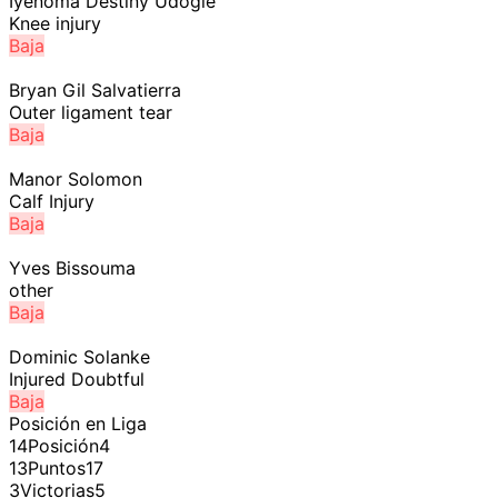
Iyenoma Destiny Udogie
Knee injury
Baja
Bryan Gil Salvatierra
Outer ligament tear
Baja
Manor Solomon
Calf Injury
Baja
Yves Bissouma
other
Baja
Dominic Solanke
Injured Doubtful
Baja
Posición en Liga
14
Posición
4
13
Puntos
17
3
Victorias
5