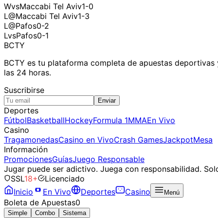
W
vs
Maccabi Tel Aviv
1-0
L
@
Maccabi Tel Aviv
1-3
L
@
Pafos
0-2
L
vs
Pafos
0-1
BCTY
BCTY es tu plataforma completa de apuestas deportivas y 
las 24 horas.
Suscribirse
Enviar
Deportes
Fútbol
Basketball
Hockey
Formula 1
MMA
En Vivo
Casino
Tragamonedas
Casino en Vivo
Crash Games
Jackpot
Mesa
Información
Promociones
Guías
Juego Responsable
Jugar puede ser adictivo. Juega con responsabilidad. Sol
SSL
18+
Licenciado
Inicio
En Vivo
Deportes
Casino
Menú
Boleta de Apuestas
0
Simple
Combo
Sistema