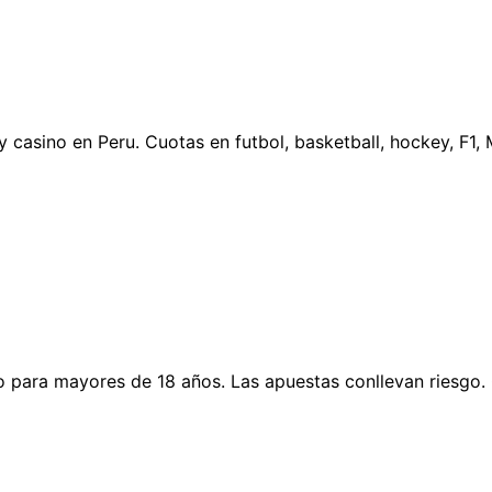
casino en Peru. Cuotas en futbol, basketball, hockey, F1,
o para mayores de 18 años. Las apuestas conllevan riesgo. 