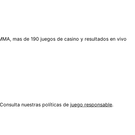
 MMA, mas de 190 juegos de casino y resultados en vivo
Consulta nuestras políticas de
juego responsable
.