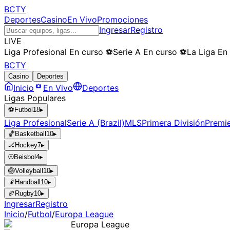
BCTY
Deportes
Casino
En Vivo
Promociones
Ingresar
Registro
LIVE
Liga Profesional
En curso
⚽
Serie A
En curso
⚽
La Liga
En
BCTY
Casino
Deportes
Inicio
En Vivo
Deportes
Ligas Populares
⚽
Futbol
18
▸
Liga Profesional
Serie A (Brazil)
MLS
Primera División
Premi
🏀
Basketball
10
▸
🏒
Hockey
7
▸
⚾
Beisbol
4
▸
🏐
Volleyball
10
▸
🤾
Handball
10
▸
🏉
Rugby
10
▸
Ingresar
Registro
Inicio
/
Futbol
/
Europa League
Europa League