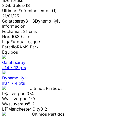
1
Derrotas
6
3
Dif. Goles
-13
Últimos Enfrentamientos (
1
)
21/01/25
Galatasaray
3
-
3
Dynamo Kyiv
Información
Fecha
mar, 21 ene.
Hora
10:30 a. m.
Liga
Europa League
Estadio
RAMS Park
Equipos
Galatasaray
#
14
•
13
pts
Dynamo Kyiv
#
34
•
4
pts
Últimos Partidos
L
@
Liverpool
0-4
W
vs
Liverpool
1-0
W
vs
Juventus
5-2
L
@
Manchester City
0-2
Últimos Partidos