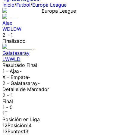
Inicio
/
Futbol
/
Europa League
Europa League
Ajax
W
D
L
D
W
2
-
1
Finalizado
Galatasaray
L
W
W
L
D
Resultado Final
1 -
Ajax
-
X - Empate
-
2 -
Galatasaray
-
Detalle de Marcador
2 - 1
Final
1 - 0
1T
Posición en Liga
12
Posición
14
13
Puntos
13