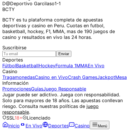
D
@
Deportivo Garcilaso
1-1
BCTY
BCTY es tu plataforma completa de apuestas
deportivas y casino en Peru. Cuotas en futbol,
basketball, hockey, F1, MMA, mas de 190 juegos de
casino y resultados en vivo las 24 horas.
Suscribirse
Enviar
Deportes
Fútbol
Basketball
Hockey
Formula 1
MMA
En Vivo
Casino
Tragamonedas
Casino en Vivo
Crash Games
Jackpot
Mesa
Información
Promociones
Guías
Juego Responsable
Jugar puede ser adictivo. Juega con responsabilidad.
Solo para mayores de 18 años. Las apuestas conllevan
riesgo. Consulta nuestras políticas de
juego
responsable
.
SSL
18+
Licenciado
Inicio
En Vivo
Deportes
Casino
Menú