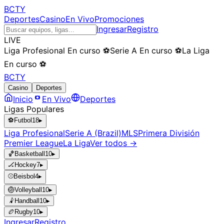
BCTY
Deportes
Casino
En Vivo
Promociones
Ingresar
Registro
LIVE
Liga Profesional
En curso
⚽
Serie A
En curso
⚽
La Liga
En curso
⚽
BCTY
Casino
Deportes
Inicio
En Vivo
Deportes
Ligas Populares
⚽
Futbol
18
▸
Liga Profesional
Serie A (Brazil)
MLS
Primera División
Premier League
La Liga
Ver todos →
🏀
Basketball
10
▸
🏒
Hockey
7
▸
⚾
Beisbol
4
▸
🏐
Volleyball
10
▸
🤾
Handball
10
▸
🏉
Rugby
10
▸
Ingresar
Registro