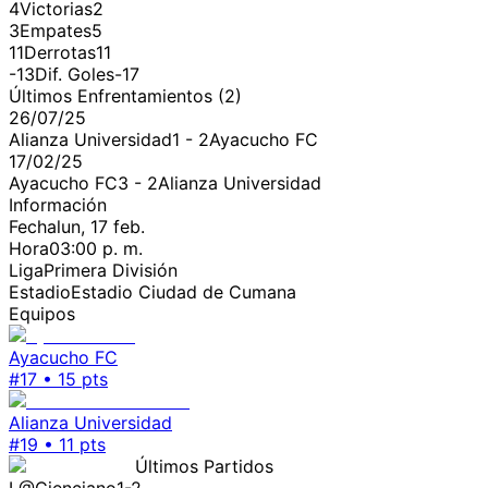
4
Victorias
2
3
Empates
5
11
Derrotas
11
-13
Dif. Goles
-17
Últimos Enfrentamientos (
2
)
26/07/25
Alianza Universidad
1
-
2
Ayacucho FC
17/02/25
Ayacucho FC
3
-
2
Alianza Universidad
Información
Fecha
lun, 17 feb.
Hora
03:00 p. m.
Liga
Primera División
Estadio
Estadio Ciudad de Cumana
Equipos
Ayacucho FC
#
17
•
15
pts
Alianza Universidad
#
19
•
11
pts
Últimos Partidos