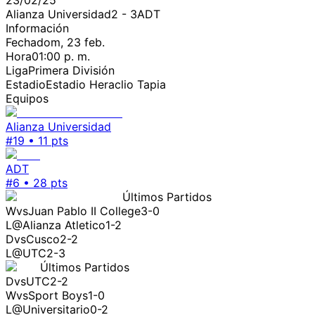
23/02/25
Alianza Universidad
2
-
3
ADT
Información
Fecha
dom, 23 feb.
Hora
01:00 p. m.
Liga
Primera División
Estadio
Estadio Heraclio Tapia
Equipos
Alianza Universidad
#
19
•
11
pts
ADT
#
6
•
28
pts
Últimos Partidos
W
vs
Juan Pablo II College
3-0
L
@
Alianza Atletico
1-2
D
vs
Cusco
2-2
L
@
UTC
2-3
Últimos Partidos
D
vs
UTC
2-2
W
vs
Sport Boys
1-0
L
@
Universitario
0-2