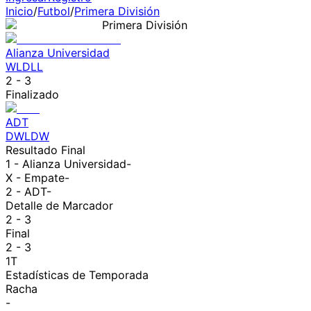
Inicio
/
Futbol
/
Primera División
Primera División
Alianza Universidad
W
L
D
L
L
2
-
3
Finalizado
ADT
D
W
L
D
W
Resultado Final
1 -
Alianza Universidad
-
X - Empate
-
2 -
ADT
-
Detalle de Marcador
2 - 3
Final
2 - 3
1T
Estadísticas de Temporada
Racha
-