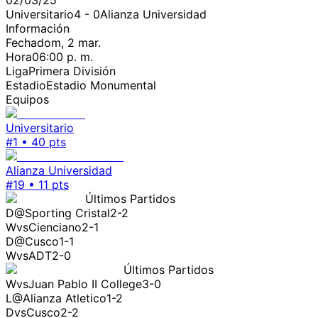
02/03/25
Universitario
4
-
0
Alianza Universidad
Información
Fecha
dom, 2 mar.
Hora
06:00 p. m.
Liga
Primera División
Estadio
Estadio Monumental
Equipos
Universitario
#
1
•
40
pts
Alianza Universidad
#
19
•
11
pts
Últimos Partidos
D
@
Sporting Cristal
2-2
W
vs
Cienciano
2-1
D
@
Cusco
1-1
W
vs
ADT
2-0
Últimos Partidos
W
vs
Juan Pablo II College
3-0
L
@
Alianza Atletico
1-2
D
vs
Cusco
2-2