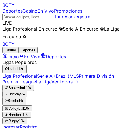
BCTY
Deportes
Casino
En Vivo
Promociones
Ingresar
Registro
LIVE
Liga Profesional
En curso
⚽
Serie A
En curso
⚽
La Liga
En curso
⚽
BCTY
Casino
Deportes
Inicio
En Vivo
Deportes
Ligas Populares
⚽
Futbol
18
▸
Liga Profesional
Serie A (Brazil)
MLS
Primera División
Premier League
La Liga
Ver todos →
🏀
Basketball
10
▸
🏒
Hockey
7
▸
⚾
Beisbol
4
▸
🏐
Volleyball
10
▸
🤾
Handball
10
▸
🏉
Rugby
10
▸
Ingresar
Registro