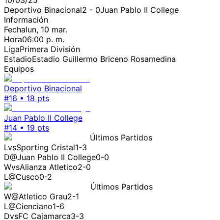
10/03/25
Deportivo Binacional
2
-
0
Juan Pablo II College
Información
Fecha
lun, 10 mar.
Hora
06:00 p. m.
Liga
Primera División
Estadio
Estadio Guillermo Briceno Rosamedina
Equipos
Deportivo Binacional
#
16
•
18
pts
Juan Pablo II College
#
14
•
19
pts
Últimos Partidos
L
vs
Sporting Cristal
1-3
D
@
Juan Pablo II College
0-0
W
vs
Alianza Atletico
2-0
L
@
Cusco
0-2
Últimos Partidos
W
@
Atletico Grau
2-1
L
@
Cienciano
1-6
D
vs
FC Cajamarca
3-3