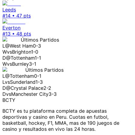
Leeds
#
14
•
47
pts
Everton
#
13
•
48
pts
Últimos Partidos
L
@
West Ham
0-3
W
vs
Brighton
1-0
D
@
Tottenham
1-1
W
vs
Burnley
3-1
Últimos Partidos
L
@
Tottenham
0-1
L
vs
Sunderland
1-3
D
@
Crystal Palace
2-2
D
vs
Manchester City
3-3
BCTY
BCTY es tu plataforma completa de apuestas
deportivas y casino en Peru. Cuotas en futbol,
basketball, hockey, F1, MMA, mas de 190 juegos de
casino y resultados en vivo las 24 horas.