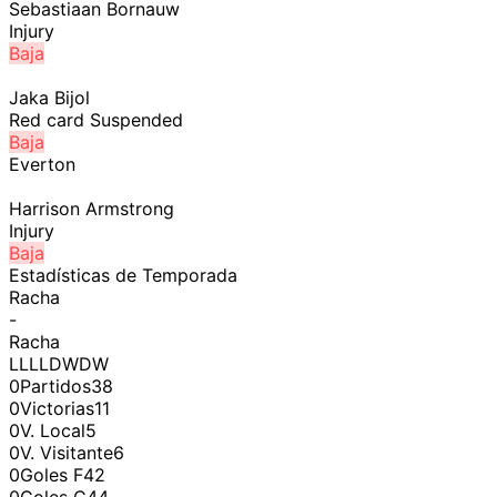
Sebastiaan Bornauw
Injury
Baja
Jaka Bijol
Red card Suspended
Baja
Everton
Harrison Armstrong
Injury
Baja
Estadísticas de Temporada
Racha
-
Racha
LLLLDWDW
0
Partidos
38
0
Victorias
11
0
V. Local
5
0
V. Visitante
6
0
Goles F
42