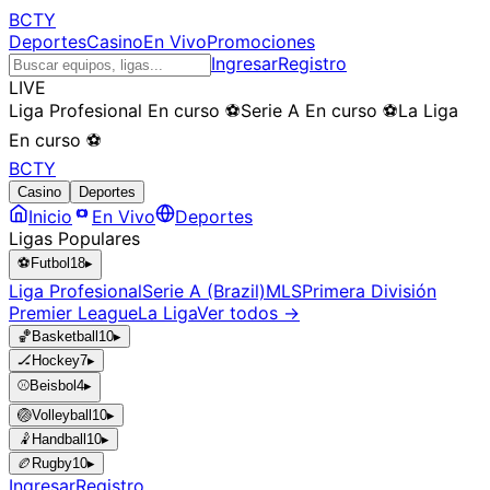
BCTY
Deportes
Casino
En Vivo
Promociones
Ingresar
Registro
LIVE
Liga Profesional
En curso
⚽
Serie A
En curso
⚽
La Liga
En curso
⚽
BCTY
Casino
Deportes
Inicio
En Vivo
Deportes
Ligas Populares
⚽
Futbol
18
▸
Liga Profesional
Serie A (Brazil)
MLS
Primera División
Premier League
La Liga
Ver todos →
🏀
Basketball
10
▸
🏒
Hockey
7
▸
⚾
Beisbol
4
▸
🏐
Volleyball
10
▸
🤾
Handball
10
▸
🏉
Rugby
10
▸
Ingresar
Registro