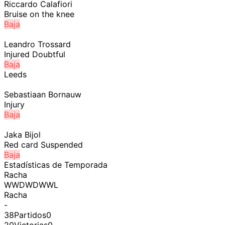
Riccardo Calafiori
Bruise on the knee
Baja
Leandro Trossard
Injured Doubtful
Baja
Leeds
Sebastiaan Bornauw
Injury
Baja
Jaka Bijol
Red card Suspended
Baja
Estadísticas de Temporada
Racha
WWDWDWWL
Racha
-
38
Partidos
0