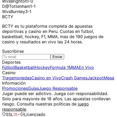
W
vs
Brighton
1-0
D
@
Tottenham
1-1
W
vs
Burnley
3-1
BCTY
BCTY es tu plataforma completa de apuestas
deportivas y casino en Peru. Cuotas en futbol,
basketball, hockey, F1, MMA, mas de 190 juegos de
casino y resultados en vivo las 24 horas.
Suscribirse
Enviar
Deportes
Fútbol
Basketball
Hockey
Formula 1
MMA
En Vivo
Casino
Tragamonedas
Casino en Vivo
Crash Games
Jackpot
Mesa
Información
Promociones
Guías
Juego Responsable
Jugar puede ser adictivo. Juega con responsabilidad.
Solo para mayores de 18 años. Las apuestas conllevan
riesgo. Consulta nuestras políticas de
juego
responsable
.
SSL
18+
Licenciado