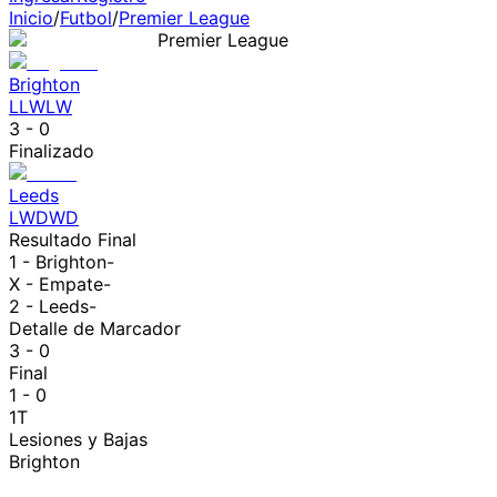
Inicio
/
Futbol
/
Premier League
Premier League
Brighton
L
L
W
L
W
3
-
0
Finalizado
Leeds
L
W
D
W
D
Resultado Final
1 -
Brighton
-
X - Empate
-
2 -
Leeds
-
Detalle de Marcador
3 - 0
Final
1 - 0
1T
Lesiones y Bajas
Brighton