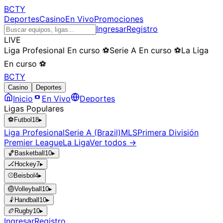
BCTY
Deportes
Casino
En Vivo
Promociones
Ingresar
Registro
LIVE
Liga Profesional
En curso
⚽
Serie A
En curso
⚽
La Liga
En curso
⚽
BCTY
Casino
Deportes
Inicio
En Vivo
Deportes
Ligas Populares
⚽
Futbol
18
▸
Liga Profesional
Serie A (Brazil)
MLS
Primera División
Premier League
La Liga
Ver todos →
🏀
Basketball
10
▸
🏒
Hockey
7
▸
⚾
Beisbol
4
▸
🏐
Volleyball
10
▸
🤾
Handball
10
▸
🏉
Rugby
10
▸
Ingresar
Registro