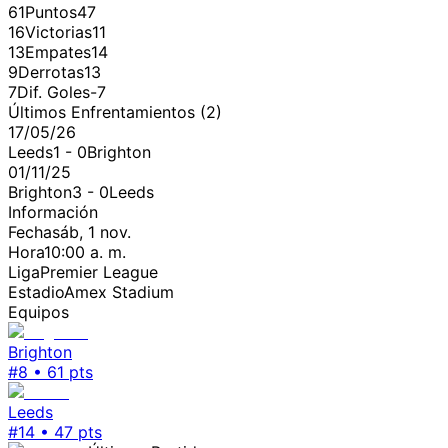
61
Puntos
47
16
Victorias
11
13
Empates
14
9
Derrotas
13
7
Dif. Goles
-7
Últimos Enfrentamientos (
2
)
17/05/26
Leeds
1
-
0
Brighton
01/11/25
Brighton
3
-
0
Leeds
Información
Fecha
sáb, 1 nov.
Hora
10:00 a. m.
Liga
Premier League
Estadio
Amex Stadium
Equipos
Brighton
#
8
•
61
pts
Leeds
#
14
•
47
pts