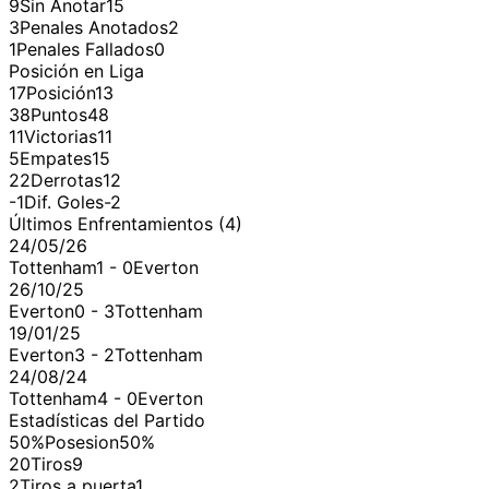
9
Sin Anotar
15
3
Penales Anotados
2
1
Penales Fallados
0
Posición en Liga
17
Posición
13
38
Puntos
48
11
Victorias
11
5
Empates
15
22
Derrotas
12
-1
Dif. Goles
-2
Últimos Enfrentamientos (
4
)
24/05/26
Tottenham
1
-
0
Everton
26/10/25
Everton
0
-
3
Tottenham
19/01/25
Everton
3
-
2
Tottenham
24/08/24
Tottenham
4
-
0
Everton
Estadísticas del Partido
50%
Posesion
50%
20
Tiros
9
2
Tiros a puerta
1