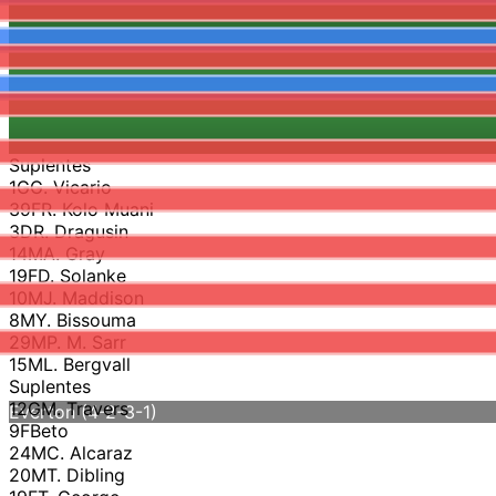
Suplentes
1
G
G. Vicario
39
F
R. Kolo Muani
3
D
R. Dragusin
14
M
A. Gray
19
F
D. Solanke
10
M
J. Maddison
8
M
Y. Bissouma
29
M
P. M. Sarr
15
M
L. Bergvall
Suplentes
12
G
M. Travers
Everton
(4-2-3-1)
9
F
Beto
24
M
C. Alcaraz
20
M
T. Dibling