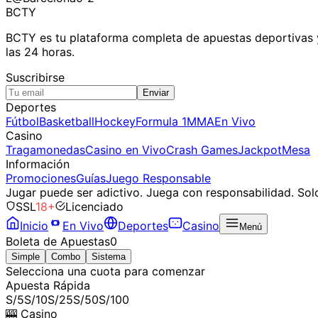
BCTY
BCTY es tu plataforma completa de apuestas deportivas y 
las 24 horas.
Suscribirse
Enviar
Deportes
Fútbol
Basketball
Hockey
Formula 1
MMA
En Vivo
Casino
Tragamonedas
Casino en Vivo
Crash Games
Jackpot
Mesa
Información
Promociones
Guías
Juego Responsable
Jugar puede ser adictivo. Juega con responsabilidad. Sol
SSL
18+
Licenciado
Inicio
En Vivo
Deportes
Casino
Menú
Boleta de Apuestas
0
Simple
Combo
Sistema
Selecciona una cuota para comenzar
Apuesta Rápida
S/5
S/10
S/25
S/50
S/100
🎰 Casino