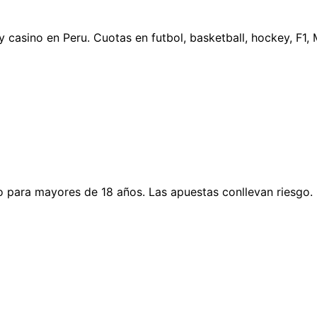
casino en Peru. Cuotas en futbol, basketball, hockey, F1,
o para mayores de 18 años. Las apuestas conllevan riesgo. 