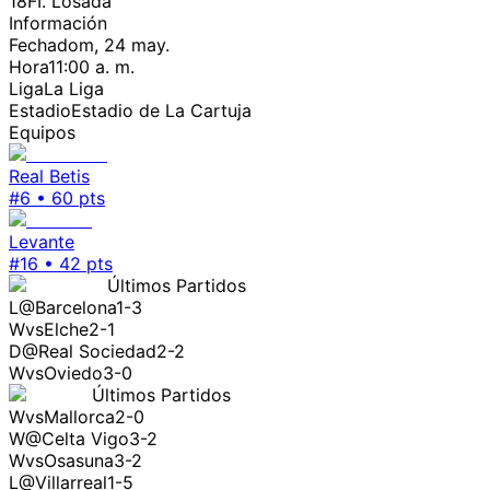
18
F
I. Losada
Información
Fecha
dom, 24 may.
Hora
11:00 a. m.
Liga
La Liga
Estadio
Estadio de La Cartuja
Equipos
Real Betis
#
6
•
60
pts
Levante
#
16
•
42
pts
Últimos Partidos
L
@
Barcelona
1-3
W
vs
Elche
2-1
D
@
Real Sociedad
2-2
W
vs
Oviedo
3-0
Últimos Partidos
W
vs
Mallorca
2-0
W
@
Celta Vigo
3-2
W
vs
Osasuna
3-2
L
@
Villarreal
1-5