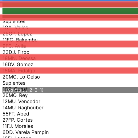
Suplentes
1
G
A. Valles
25
G
P. Lopez
11
F
C. Bakambu
9
F
C. Avila
23
D
J. Firpo
18
M
N. Deossa
16
D
V. Gomez
15
M
A. Fidalgo
20
M
G. Lo Celso
Suplentes
1
G
P. Cunat
Levante
(4-2-3-1)
20
M
O. Rey
12
M
U. Vencedor
14
M
U. Raghouber
55
F
T. Abed
27
F
P. Cortes
11
F
J. Morales
6
D
D. Varela Pampin