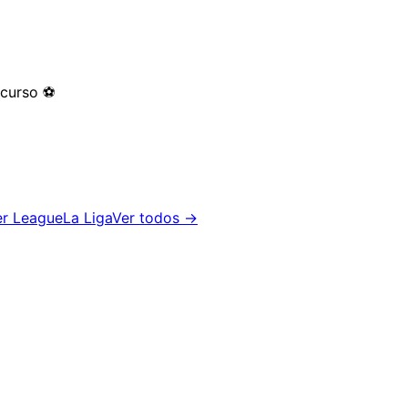
 curso
⚽
er League
La Liga
Ver todos →