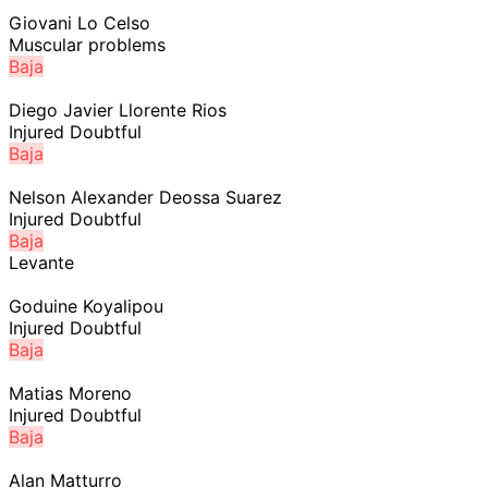
Giovani Lo Celso
Muscular problems
Baja
Diego Javier Llorente Rios
Injured Doubtful
Baja
Nelson Alexander Deossa Suarez
Injured Doubtful
Baja
Levante
Goduine Koyalipou
Injured Doubtful
Baja
Matias Moreno
Injured Doubtful
Baja
Alan Matturro