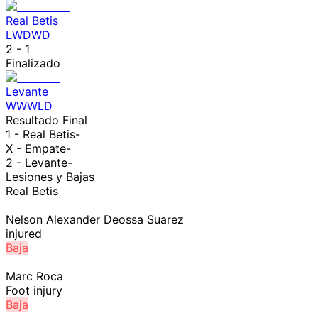
Real Betis
L
W
D
W
D
2
-
1
Finalizado
Levante
W
W
W
L
D
Resultado Final
1 -
Real Betis
-
X - Empate
-
2 -
Levante
-
Lesiones y Bajas
Real Betis
Nelson Alexander Deossa Suarez
injured
Baja
Marc Roca
Foot injury
Baja