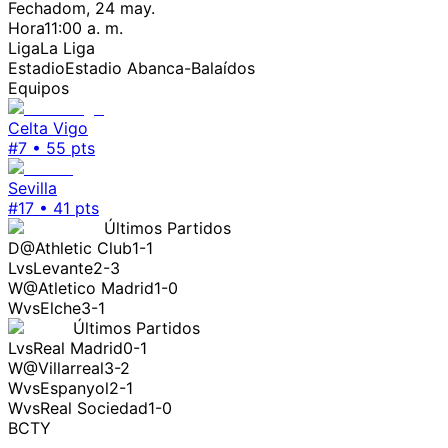
Fecha
dom, 24 may.
Hora
11:00 a. m.
Liga
La Liga
Estadio
Estadio Abanca-Balaídos
Equipos
Celta Vigo
#
7
•
55
pts
Sevilla
#
17
•
41
pts
Últimos Partidos
D
@
Athletic Club
1-1
L
vs
Levante
2-3
W
@
Atletico Madrid
1-0
W
vs
Elche
3-1
Últimos Partidos
L
vs
Real Madrid
0-1
W
@
Villarreal
3-2
W
vs
Espanyol
2-1
W
vs
Real Sociedad
1-0
BCTY