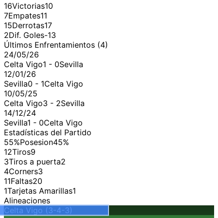
16
Victorias
10
7
Empates
11
15
Derrotas
17
2
Dif. Goles
-13
Últimos Enfrentamientos (
4
)
24/05/26
Celta Vigo
1
-
0
Sevilla
12/01/26
Sevilla
0
-
1
Celta Vigo
10/05/25
Celta Vigo
3
-
2
Sevilla
14/12/24
Sevilla
1
-
0
Celta Vigo
Estadísticas del Partido
55%
Posesion
45%
12
Tiros
9
3
Tiros a puerta
2
4
Corners
3
11
Faltas
20
1
Tarjetas Amarillas
1
Alineaciones
Celta Vigo
(3-4-3)