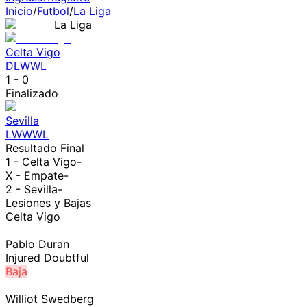
Inicio
/
Futbol
/
La Liga
La Liga
Celta Vigo
D
L
W
W
L
1
-
0
Finalizado
Sevilla
L
W
W
W
L
Resultado Final
1 -
Celta Vigo
-
X - Empate
-
2 -
Sevilla
-
Lesiones y Bajas
Celta Vigo
Pablo Duran
Injured Doubtful
Baja
Williot Swedberg