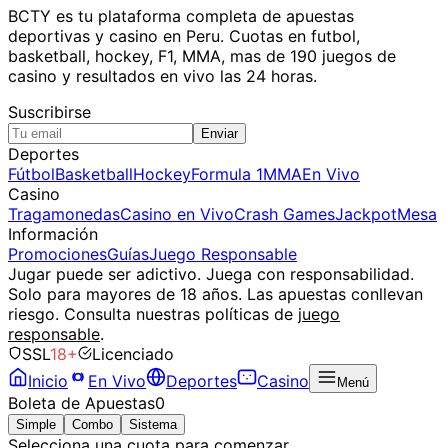
BCTY es tu plataforma completa de apuestas
deportivas y casino en Peru. Cuotas en futbol,
basketball, hockey, F1, MMA, mas de 190 juegos de
casino y resultados en vivo las 24 horas.
Suscribirse
Enviar
Deportes
Fútbol
Basketball
Hockey
Formula 1
MMA
En Vivo
Casino
Tragamonedas
Casino en Vivo
Crash Games
Jackpot
Mesa
Información
Promociones
Guías
Juego Responsable
Jugar puede ser adictivo. Juega con responsabilidad.
Solo para mayores de 18 años. Las apuestas conllevan
riesgo. Consulta nuestras políticas de
juego
responsable
.
SSL
18+
Licenciado
Inicio
En Vivo
Deportes
Casino
Menú
Boleta de Apuestas
0
Simple
Combo
Sistema
Selecciona una cuota para comenzar