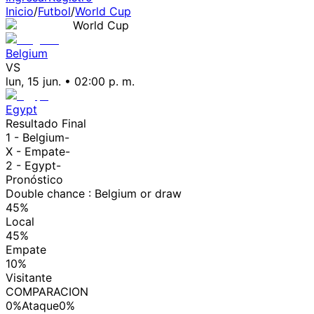
Inicio
/
Futbol
/
World Cup
World Cup
Belgium
VS
lun, 15 jun.
•
02:00 p. m.
Egypt
Resultado Final
1 -
Belgium
-
X - Empate
-
2 -
Egypt
-
Pronóstico
Double chance : Belgium or draw
45%
Local
45%
Empate
10%
Visitante
COMPARACION
0%
Ataque
0%