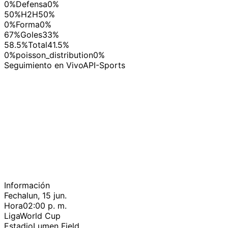
0%
Defensa
0%
50%
H2H
50%
0%
Forma
0%
67%
Goles
33%
58.5%
Total
41.5%
0%
poisson_distribution
0%
Seguimiento en Vivo
API-Sports
Información
Fecha
lun, 15 jun.
Hora
02:00 p. m.
Liga
World Cup
Estadio
Lumen Field