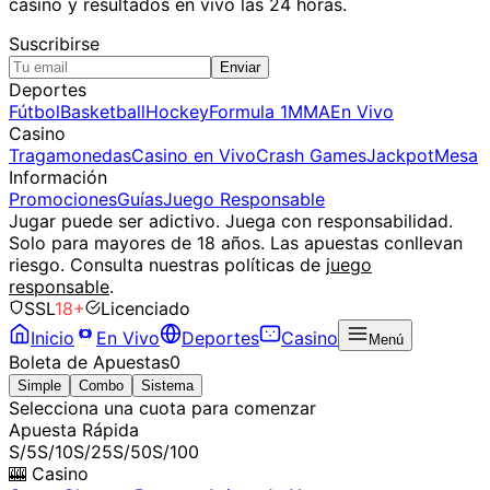
casino y resultados en vivo las 24 horas.
Suscribirse
Enviar
Deportes
Fútbol
Basketball
Hockey
Formula 1
MMA
En Vivo
Casino
Tragamonedas
Casino en Vivo
Crash Games
Jackpot
Mesa
Información
Promociones
Guías
Juego Responsable
Jugar puede ser adictivo. Juega con responsabilidad.
Solo para mayores de 18 años. Las apuestas conllevan
riesgo. Consulta nuestras políticas de
juego
responsable
.
SSL
18+
Licenciado
Inicio
En Vivo
Deportes
Casino
Menú
Boleta de Apuestas
0
Simple
Combo
Sistema
Selecciona una cuota para comenzar
Apuesta Rápida
S/5
S/10
S/25
S/50
S/100
🎰 Casino