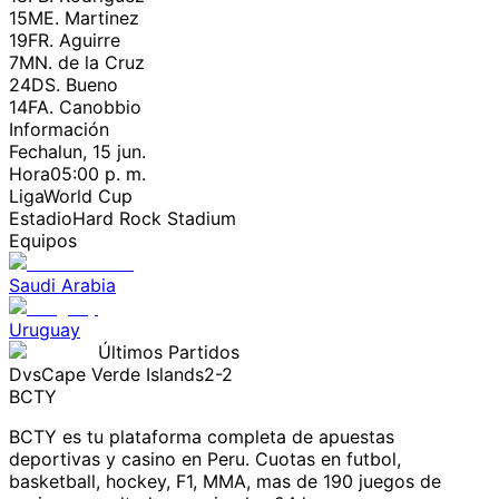
15
M
E. Martinez
19
F
R. Aguirre
7
M
N. de la Cruz
24
D
S. Bueno
14
F
A. Canobbio
Información
Fecha
lun, 15 jun.
Hora
05:00 p. m.
Liga
World Cup
Estadio
Hard Rock Stadium
Equipos
Saudi Arabia
Uruguay
Últimos Partidos
D
vs
Cape Verde Islands
2-2
BCTY
BCTY es tu plataforma completa de apuestas
deportivas y casino en Peru. Cuotas en futbol,
basketball, hockey, F1, MMA, mas de 190 juegos de