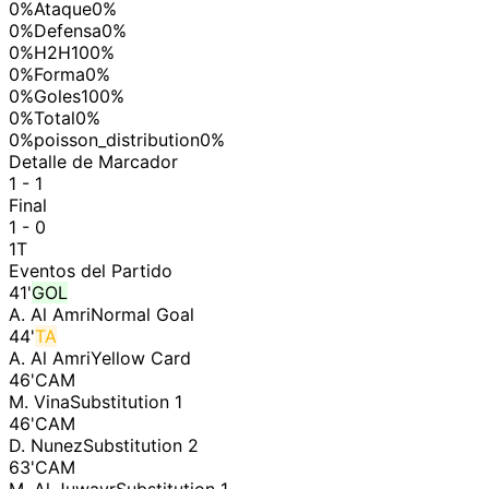
0%
Ataque
0%
0%
Defensa
0%
0%
H2H
100%
0%
Forma
0%
0%
Goles
100%
0%
Total
0%
0%
poisson_distribution
0%
Detalle de Marcador
1 - 1
Final
1 - 0
1T
Eventos del Partido
41
'
GOL
A. Al Amri
Normal Goal
44
'
TA
A. Al Amri
Yellow Card
46
'
CAM
M. Vina
Substitution 1
46
'
CAM
D. Nunez
Substitution 2
63
'
CAM