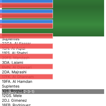
Suplentes
22
G
A. Al Kassar
1
G
N. Al Aqidi
11
F
S. Al Shehri
20
F
S. Mandash
3
D
A. Lajami
6
M
N. Al Dawsari
2
D
A. Majrashi
17
F
K. Al Ghannam
19
F
A. Al Hamdan
Suplentes
1
G
S. Rochet
Uruguay
(4-2-3-1)
12
G
S. Mele
2
D
J. Gimenez
18
F
B. Rodriguez