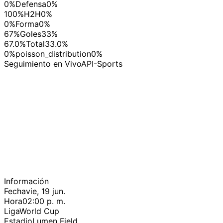
0%
Defensa
0%
100%
H2H
0%
0%
Forma
0%
67%
Goles
33%
67.0%
Total
33.0%
0%
poisson_distribution
0%
Seguimiento en Vivo
API-Sports
Información
Fecha
vie, 19 jun.
Hora
02:00 p. m.
Liga
World Cup
Estadio
Lumen Field