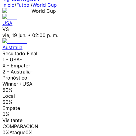
Inicio
/
Futbol
/
World Cup
World Cup
USA
VS
vie, 19 jun.
•
02:00 p. m.
Australia
Resultado Final
1 -
USA
-
X - Empate
-
2 -
Australia
-
Pronóstico
Winner : USA
50%
Local
50%
Empate
0%
Visitante
COMPARACION
0%
Ataque
0%