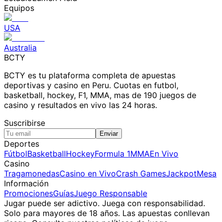
Equipos
USA
Australia
BCTY
BCTY es tu plataforma completa de apuestas
deportivas y casino en Peru. Cuotas en futbol,
basketball, hockey, F1, MMA, mas de 190 juegos de
casino y resultados en vivo las 24 horas.
Suscribirse
Enviar
Deportes
Fútbol
Basketball
Hockey
Formula 1
MMA
En Vivo
Casino
Tragamonedas
Casino en Vivo
Crash Games
Jackpot
Mesa
Información
Promociones
Guías
Juego Responsable
Jugar puede ser adictivo. Juega con responsabilidad.
Solo para mayores de 18 años. Las apuestas conllevan