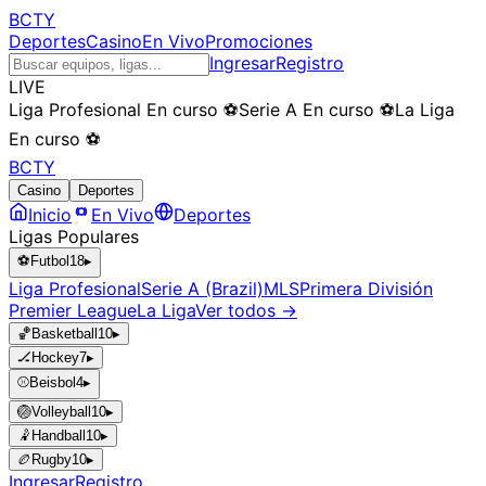
BCTY
Deportes
Casino
En Vivo
Promociones
Ingresar
Registro
LIVE
Liga Profesional
En curso
⚽
Serie A
En curso
⚽
La Liga
En curso
⚽
BCTY
Casino
Deportes
Inicio
En Vivo
Deportes
Ligas Populares
⚽
Futbol
18
▸
Liga Profesional
Serie A (Brazil)
MLS
Primera División
Premier League
La Liga
Ver todos →
🏀
Basketball
10
▸
🏒
Hockey
7
▸
⚾
Beisbol
4
▸
🏐
Volleyball
10
▸
🤾
Handball
10
▸
🏉
Rugby
10
▸
Ingresar
Registro