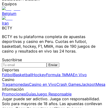
Equipos
Belgium
Iran
BCTY
BCTY es tu plataforma completa de apuestas
deportivas y casino en Peru. Cuotas en futbol,
basketball, hockey, F1, MMA, mas de 190 juegos de
casino y resultados en vivo las 24 horas.
Suscribirse
Enviar
Deportes
Fútbol
Basketball
Hockey
Formula 1
MMA
En Vivo
Casino
Tragamonedas
Casino en Vivo
Crash Games
Jackpot
Mesa
Información
Promociones
Guías
Juego Responsable
Jugar puede ser adictivo. Juega con responsabilidad.
Solo para mayores de 18 años. Las apuestas conllevan