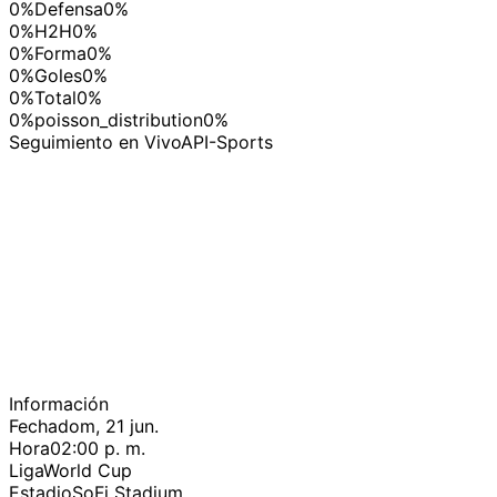
0%
Defensa
0%
0%
H2H
0%
0%
Forma
0%
0%
Goles
0%
0%
Total
0%
0%
poisson_distribution
0%
Seguimiento en Vivo
API-Sports
Información
Fecha
dom, 21 jun.
Hora
02:00 p. m.
Liga
World Cup
Estadio
SoFi Stadium