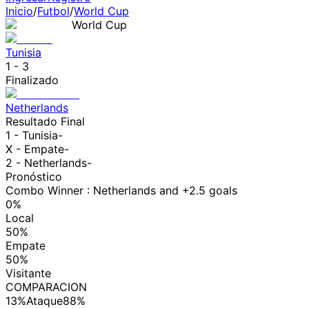
Inicio
/
Futbol
/
World Cup
World Cup
Tunisia
1
-
3
Finalizado
Netherlands
Resultado Final
1 -
Tunisia
-
X - Empate
-
2 -
Netherlands
-
Pronóstico
Combo Winner : Netherlands and +2.5 goals
0%
Local
50%
Empate
50%
Visitante
COMPARACION
13%
Ataque
88%