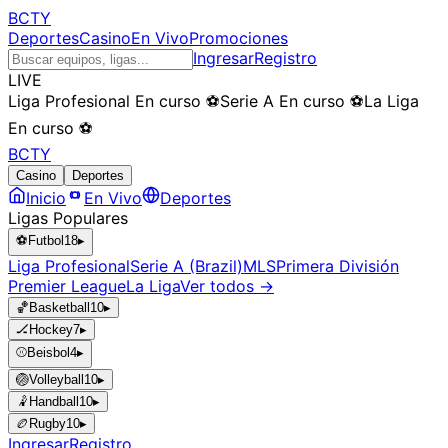
BCTY
Deportes
Casino
En Vivo
Promociones
Ingresar
Registro
LIVE
Liga Profesional
En curso
⚽
Serie A
En curso
⚽
La Liga
En curso
⚽
BCTY
Casino
Deportes
Inicio
En Vivo
Deportes
Ligas Populares
⚽
Futbol
18
▸
Liga Profesional
Serie A (Brazil)
MLS
Primera División
Premier League
La Liga
Ver todos →
🏀
Basketball
10
▸
🏒
Hockey
7
▸
⚾
Beisbol
4
▸
🏐
Volleyball
10
▸
🤾
Handball
10
▸
🏉
Rugby
10
▸
Ingresar
Registro