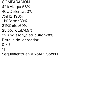
COMPARACION
42%
Ataque
58%
40%
Defensa
60%
7%
H2H
93%
11%
Forma
89%
31%
Goles
69%
25.5%
Total
74.5%
22%
poisson_distribution
78%
Detalle de Marcador
0 - 2
1T
Seguimiento en Vivo
API-Sports