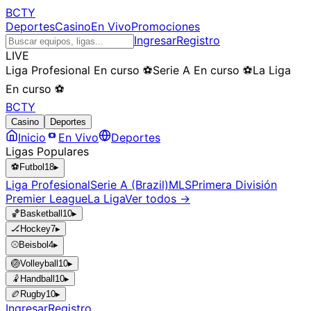
BCTY
Deportes
Casino
En Vivo
Promociones
Ingresar
Registro
LIVE
Liga Profesional
En curso
⚽
Serie A
En curso
⚽
La Liga
En curso
⚽
BCTY
Casino
Deportes
Inicio
En Vivo
Deportes
Ligas Populares
⚽
Futbol
18
▸
Liga Profesional
Serie A (Brazil)
MLS
Primera División
Premier League
La Liga
Ver todos →
🏀
Basketball
10
▸
🏒
Hockey
7
▸
⚾
Beisbol
4
▸
🏐
Volleyball
10
▸
🤾
Handball
10
▸
🏉
Rugby
10
▸
Ingresar
Registro