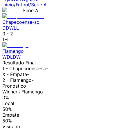
Inicio
/
Futbol
/
Serie A
Serie A
Chapecoense-sc
D
D
W
L
L
0
-
2
1H
Flamengo
W
D
L
D
W
Resultado Final
1 -
Chapecoense-sc
-
X - Empate
-
2 -
Flamengo
-
Pronóstico
Winner : Flamengo
0%
Local
50%
Empate
50%
Visitante