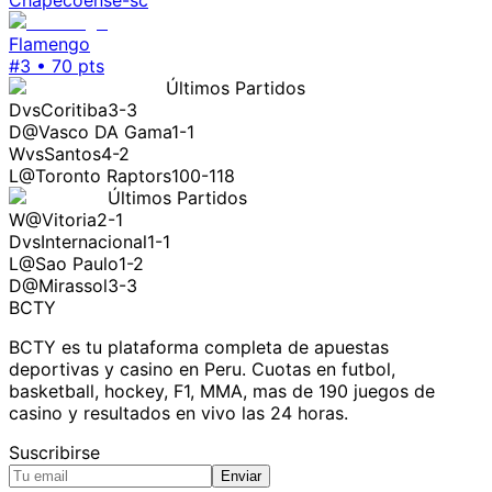
Chapecoense-sc
Flamengo
#
3
•
70
pts
Últimos Partidos
D
vs
Coritiba
3-3
D
@
Vasco DA Gama
1-1
W
vs
Santos
4-2
L
@
Toronto Raptors
100-118
Últimos Partidos
W
@
Vitoria
2-1
D
vs
Internacional
1-1
L
@
Sao Paulo
1-2
D
@
Mirassol
3-3
BCTY
BCTY es tu plataforma completa de apuestas
deportivas y casino en Peru. Cuotas en futbol,
basketball, hockey, F1, MMA, mas de 190 juegos de
casino y resultados en vivo las 24 horas.
Suscribirse
Enviar