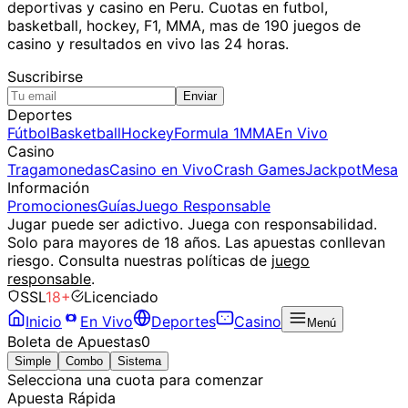
deportivas y casino en Peru. Cuotas en futbol,
basketball, hockey, F1, MMA, mas de 190 juegos de
casino y resultados en vivo las 24 horas.
Suscribirse
Enviar
Deportes
Fútbol
Basketball
Hockey
Formula 1
MMA
En Vivo
Casino
Tragamonedas
Casino en Vivo
Crash Games
Jackpot
Mesa
Información
Promociones
Guías
Juego Responsable
Jugar puede ser adictivo. Juega con responsabilidad.
Solo para mayores de 18 años. Las apuestas conllevan
riesgo. Consulta nuestras políticas de
juego
responsable
.
SSL
18+
Licenciado
Inicio
En Vivo
Deportes
Casino
Menú
Boleta de Apuestas
0
Simple
Combo
Sistema
Selecciona una cuota para comenzar
Apuesta Rápida