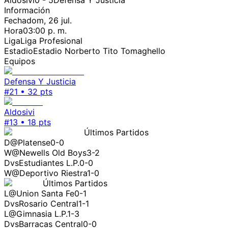
Aldosivi
0
-
5
Defensa Y Justicia
Información
Fecha
dom, 26 jul.
Hora
03:00 p. m.
Liga
Liga Profesional
Estadio
Estadio Norberto Tito Tomaghello
Equipos
Defensa Y Justicia
#
21
•
32
pts
Aldosivi
#
13
•
18
pts
Últimos Partidos
D
@
Platense
0-0
W
@
Newells Old Boys
3-2
D
vs
Estudiantes L.P.
0-0
W
@
Deportivo Riestra
1-0
Últimos Partidos
L
@
Union Santa Fe
0-1
D
vs
Rosario Central
1-1
L
@
Gimnasia L.P.
1-3
D
vs
Barracas Central
0-0