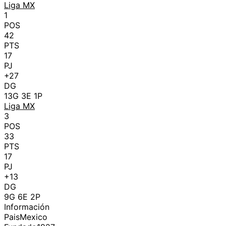
Liga MX
1
POS
42
PTS
17
PJ
+27
DG
13
G
3
E
1
P
Liga MX
3
POS
33
PTS
17
PJ
+13
DG
9
G
6
E
2
P
Información
Pais
Mexico