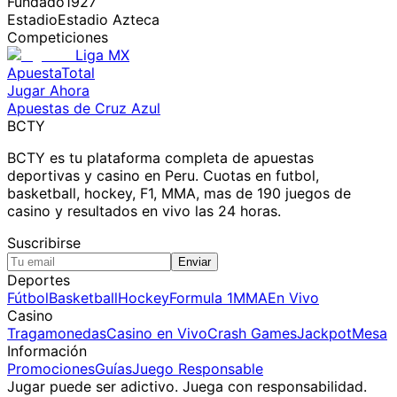
Fundado
1927
Estadio
Estadio Azteca
Competiciones
Liga MX
ApuestaTotal
Jugar Ahora
Apuestas de
Cruz Azul
BCTY
BCTY es tu plataforma completa de apuestas
deportivas y casino en Peru. Cuotas en futbol,
basketball, hockey, F1, MMA, mas de 190 juegos de
casino y resultados en vivo las 24 horas.
Suscribirse
Enviar
Deportes
Fútbol
Basketball
Hockey
Formula 1
MMA
En Vivo
Casino
Tragamonedas
Casino en Vivo
Crash Games
Jackpot
Mesa
Información
Promociones
Guías
Juego Responsable
Jugar puede ser adictivo. Juega con responsabilidad.