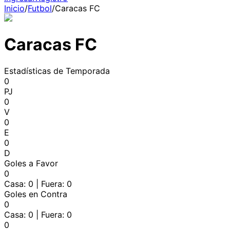
Inicio
/
Futbol
/
Caracas FC
Caracas FC
Estadísticas de Temporada
0
PJ
0
V
0
E
0
D
Goles a Favor
0
Casa:
0
| Fuera:
0
Goles en Contra
0
Casa:
0
| Fuera:
0
0