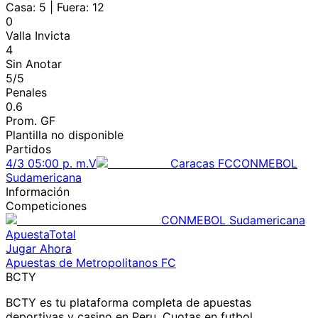
Casa:
5
| Fuera:
12
0
Valla Invicta
4
Sin Anotar
5
/
5
Penales
0.6
Prom. GF
Plantilla no disponible
Partidos
4/3
05:00 p. m.
V
Caracas FC
CONMEBOL
Sudamericana
Información
Competiciones
CONMEBOL Sudamericana
ApuestaTotal
Jugar Ahora
Apuestas de
Metropolitanos FC
BCTY
BCTY es tu plataforma completa de apuestas
deportivas y casino en Peru. Cuotas en futbol,