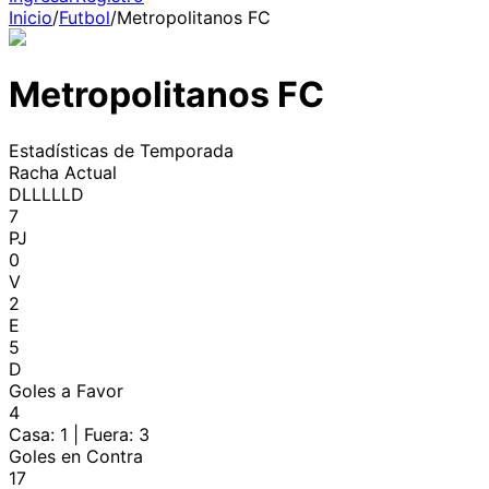
Inicio
/
Futbol
/
Metropolitanos FC
Metropolitanos FC
Estadísticas de Temporada
Racha Actual
D
L
L
L
L
L
D
7
PJ
0
V
2
E
5
D
Goles a Favor
4
Casa:
1
| Fuera:
3
Goles en Contra
17