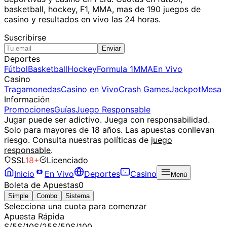
basketball, hockey, F1, MMA, mas de 190 juegos de
casino y resultados en vivo las 24 horas.
Suscribirse
Enviar
Deportes
Fútbol
Basketball
Hockey
Formula 1
MMA
En Vivo
Casino
Tragamonedas
Casino en Vivo
Crash Games
Jackpot
Mesa
Información
Promociones
Guías
Juego Responsable
Jugar puede ser adictivo. Juega con responsabilidad.
Solo para mayores de 18 años. Las apuestas conllevan
riesgo. Consulta nuestras políticas de
juego
responsable
.
SSL
18+
Licenciado
Inicio
En Vivo
Deportes
Casino
Menú
Boleta de Apuestas
0
Simple
Combo
Sistema
Selecciona una cuota para comenzar
Apuesta Rápida
S/5
S/10
S/25
S/50
S/100