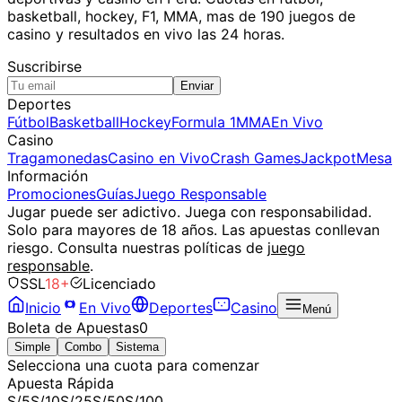
basketball, hockey, F1, MMA, mas de 190 juegos de
casino y resultados en vivo las 24 horas.
Suscribirse
Enviar
Deportes
Fútbol
Basketball
Hockey
Formula 1
MMA
En Vivo
Casino
Tragamonedas
Casino en Vivo
Crash Games
Jackpot
Mesa
Información
Promociones
Guías
Juego Responsable
Jugar puede ser adictivo. Juega con responsabilidad.
Solo para mayores de 18 años. Las apuestas conllevan
riesgo. Consulta nuestras políticas de
juego
responsable
.
SSL
18+
Licenciado
Inicio
En Vivo
Deportes
Casino
Menú
Boleta de Apuestas
0
Simple
Combo
Sistema
Selecciona una cuota para comenzar
Apuesta Rápida
S/5
S/10
S/25
S/50
S/100