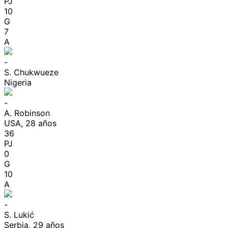
PJ
10
G
7
A
-
S. Chukwueze
Nigeria
-
A. Robinson
USA
, 28 años
36
PJ
0
G
10
A
-
S. Lukić
Serbia
, 29 años