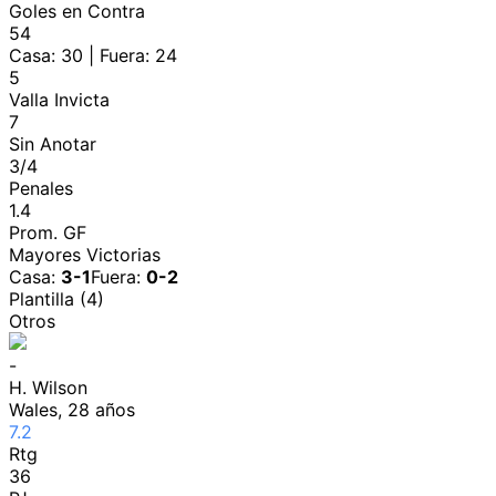
Goles en Contra
54
Casa:
30
| Fuera:
24
5
Valla Invicta
7
Sin Anotar
3
/
4
Penales
1.4
Prom. GF
Mayores Victorias
Casa:
3-1
Fuera:
0-2
Plantilla (
4
)
Otros
-
H. Wilson
Wales
, 28 años
7.2
Rtg
36