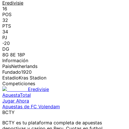
Eredivisie
16
POS
32
PTS
34
PJ
-20
DG
8
G
8
E
18
P
Información
Pais
Netherlands
Fundado
1920
Estadio
Kras Stadion
Competiciones
Eredivisie
ApuestaTotal
Jugar Ahora
Apuestas de
FC Volendam
BCTY
BCTY es tu plataforma completa de apuestas
deportivas y casino en Peru. Cuotas en futbol,