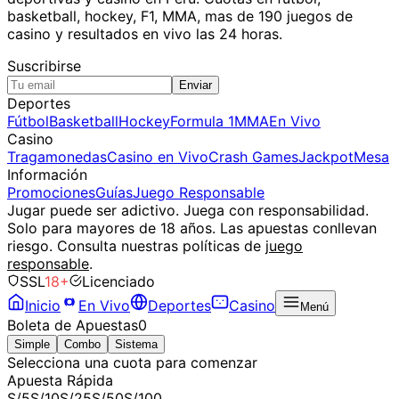
basketball, hockey, F1, MMA, mas de 190 juegos de
casino y resultados en vivo las 24 horas.
Suscribirse
Enviar
Deportes
Fútbol
Basketball
Hockey
Formula 1
MMA
En Vivo
Casino
Tragamonedas
Casino en Vivo
Crash Games
Jackpot
Mesa
Información
Promociones
Guías
Juego Responsable
Jugar puede ser adictivo. Juega con responsabilidad.
Solo para mayores de 18 años. Las apuestas conllevan
riesgo. Consulta nuestras políticas de
juego
responsable
.
SSL
18+
Licenciado
Inicio
En Vivo
Deportes
Casino
Menú
Boleta de Apuestas
0
Simple
Combo
Sistema
Selecciona una cuota para comenzar
Apuesta Rápida
S/5
S/10
S/25
S/50
S/100