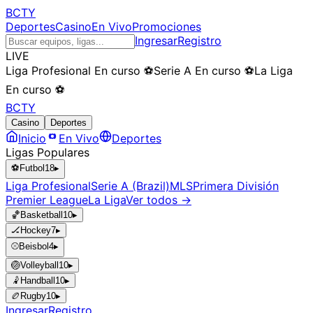
BCTY
Deportes
Casino
En Vivo
Promociones
Ingresar
Registro
LIVE
Liga Profesional
En curso
⚽
Serie A
En curso
⚽
La Liga
En curso
⚽
BCTY
Casino
Deportes
Inicio
En Vivo
Deportes
Ligas Populares
⚽
Futbol
18
▸
Liga Profesional
Serie A (Brazil)
MLS
Primera División
Premier League
La Liga
Ver todos →
🏀
Basketball
10
▸
🏒
Hockey
7
▸
⚾
Beisbol
4
▸
🏐
Volleyball
10
▸
🤾
Handball
10
▸
🏉
Rugby
10
▸
Ingresar
Registro