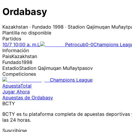
Ordabasy
Kazakhstan
· Fundado 1998
· Stadion Qajimuqan Muñaytp
Plantilla no disponible
Partidos
10/7
10:00 a. m.
L
Petrocub
0-0
Champions Leag
Información
Pais
Kazakhstan
Fundado
1998
Estadio
Stadion Qajimuqan Muñaytpasov
Competiciones
Champions League
ApuestaTotal
Jugar Ahora
Apuestas de
Ordabasy
BCTY
BCTY es tu plataforma completa de apuestas deportivas y 
las 24 horas.
Suscribirse