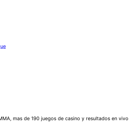
gue
 MMA, mas de 190 juegos de casino y resultados en vivo