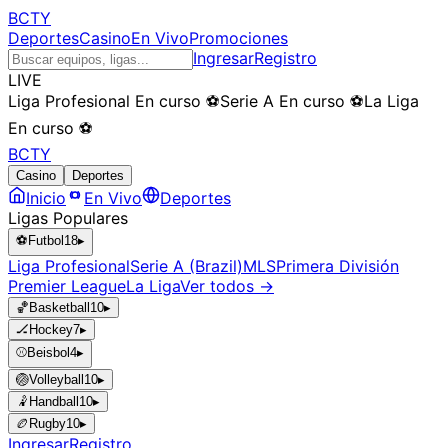
BCTY
Deportes
Casino
En Vivo
Promociones
Ingresar
Registro
LIVE
Liga Profesional
En curso
⚽
Serie A
En curso
⚽
La Liga
En curso
⚽
BCTY
Casino
Deportes
Inicio
En Vivo
Deportes
Ligas Populares
⚽
Futbol
18
▸
Liga Profesional
Serie A (Brazil)
MLS
Primera División
Premier League
La Liga
Ver todos →
🏀
Basketball
10
▸
🏒
Hockey
7
▸
⚾
Beisbol
4
▸
🏐
Volleyball
10
▸
🤾
Handball
10
▸
🏉
Rugby
10
▸
Ingresar
Registro