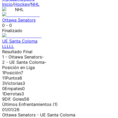
Inicio
/
Hockey
/
NHL
NHL
Ottawa Senators
0
-
0
Finalizado
UE Santa Coloma
L
L
L
L
L
Resultado Final
1 -
Ottawa Senators
-
2 -
UE Santa Coloma
-
Posición en Liga
1
Posición
7
11
Puntos
6
3
Victorias
3
0
Empates
0
1
Derrotas
3
9
Dif. Goles
56
Últimos Enfrentamientos (
1
)
01/01/26
Ottawa Senators
-
UE Santa Coloma