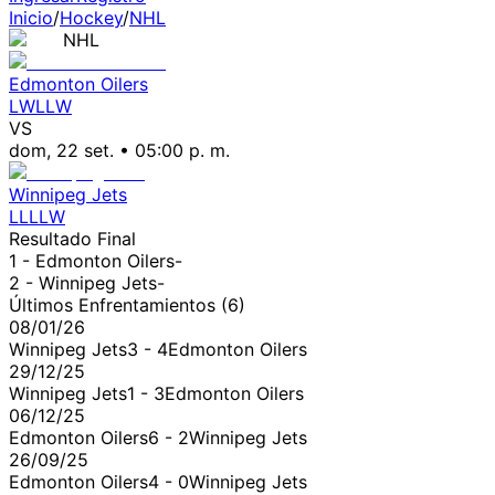
Inicio
/
Hockey
/
NHL
NHL
Edmonton Oilers
L
W
L
L
W
VS
dom, 22 set.
•
05:00 p. m.
Winnipeg Jets
L
L
L
L
W
Resultado Final
1 -
Edmonton Oilers
-
2 -
Winnipeg Jets
-
Últimos Enfrentamientos (
6
)
08/01/26
Winnipeg Jets
3
-
4
Edmonton Oilers
29/12/25
Winnipeg Jets
1
-
3
Edmonton Oilers
06/12/25
Edmonton Oilers
6
-
2
Winnipeg Jets
26/09/25
Edmonton Oilers
4
-
0
Winnipeg Jets