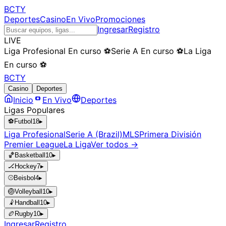
BCTY
Deportes
Casino
En Vivo
Promociones
Ingresar
Registro
LIVE
Liga Profesional
En curso
⚽
Serie A
En curso
⚽
La Liga
En curso
⚽
BCTY
Casino
Deportes
Inicio
En Vivo
Deportes
Ligas Populares
⚽
Futbol
18
▸
Liga Profesional
Serie A (Brazil)
MLS
Primera División
Premier League
La Liga
Ver todos →
🏀
Basketball
10
▸
🏒
Hockey
7
▸
⚾
Beisbol
4
▸
🏐
Volleyball
10
▸
🤾
Handball
10
▸
🏉
Rugby
10
▸
Ingresar
Registro