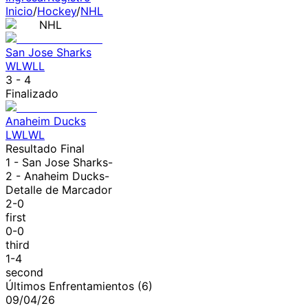
Inicio
/
Hockey
/
NHL
NHL
San Jose Sharks
W
L
W
L
L
3
-
4
Finalizado
Anaheim Ducks
L
W
L
W
L
Resultado Final
1 -
San Jose Sharks
-
2 -
Anaheim Ducks
-
Detalle de Marcador
2-0
first
0-0
third
1-4
second
Últimos Enfrentamientos (
6
)
09/04/26