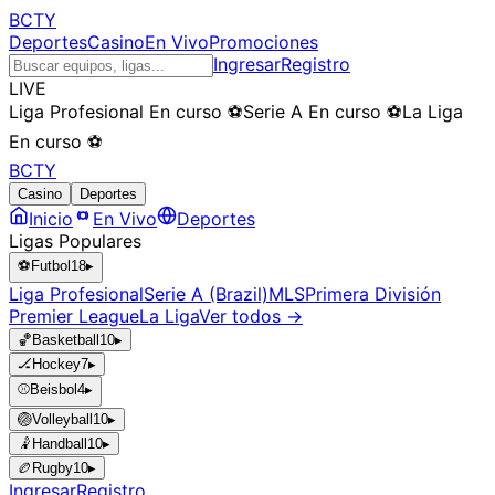
BCTY
Deportes
Casino
En Vivo
Promociones
Ingresar
Registro
LIVE
Liga Profesional
En curso
⚽
Serie A
En curso
⚽
La Liga
En curso
⚽
BCTY
Casino
Deportes
Inicio
En Vivo
Deportes
Ligas Populares
⚽
Futbol
18
▸
Liga Profesional
Serie A (Brazil)
MLS
Primera División
Premier League
La Liga
Ver todos →
🏀
Basketball
10
▸
🏒
Hockey
7
▸
⚾
Beisbol
4
▸
🏐
Volleyball
10
▸
🤾
Handball
10
▸
🏉
Rugby
10
▸
Ingresar
Registro