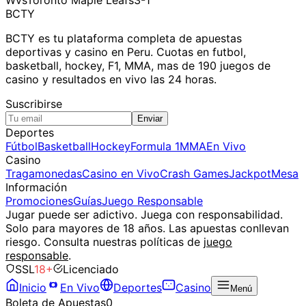
W
vs
Toronto Maple Leafs
3-1
BCTY
BCTY es tu plataforma completa de apuestas
deportivas y casino en Peru. Cuotas en futbol,
basketball, hockey, F1, MMA, mas de 190 juegos de
casino y resultados en vivo las 24 horas.
Suscribirse
Enviar
Deportes
Fútbol
Basketball
Hockey
Formula 1
MMA
En Vivo
Casino
Tragamonedas
Casino en Vivo
Crash Games
Jackpot
Mesa
Información
Promociones
Guías
Juego Responsable
Jugar puede ser adictivo. Juega con responsabilidad.
Solo para mayores de 18 años. Las apuestas conllevan
riesgo. Consulta nuestras políticas de
juego
responsable
.
SSL
18+
Licenciado
Inicio
En Vivo
Deportes
Casino
Menú
Boleta de Apuestas
0