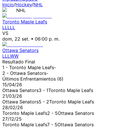
Inicio
/
Hockey
/
NHL
NHL
Toronto Maple Leafs
L
L
L
L
L
VS
dom, 22 set.
•
06:00 p. m.
Ottawa Senators
L
L
L
W
W
Resultado Final
1 -
Toronto Maple Leafs
-
2 -
Ottawa Senators
-
Últimos Enfrentamientos (
6
)
15/04/26
Ottawa Senators
3
-
1
Toronto Maple Leafs
21/03/26
Ottawa Senators
5
-
2
Toronto Maple Leafs
28/02/26
Toronto Maple Leafs
2
-
5
Ottawa Senators
27/12/25
Toronto Maple Leafs
7
-
5
Ottawa Senators