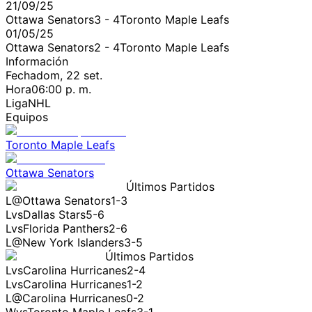
21/09/25
Ottawa Senators
3
-
4
Toronto Maple Leafs
01/05/25
Ottawa Senators
2
-
4
Toronto Maple Leafs
Información
Fecha
dom, 22 set.
Hora
06:00 p. m.
Liga
NHL
Equipos
Toronto Maple Leafs
Ottawa Senators
Últimos Partidos
L
@
Ottawa Senators
1-3
L
vs
Dallas Stars
5-6
L
vs
Florida Panthers
2-6
L
@
New York Islanders
3-5
Últimos Partidos
L
vs
Carolina Hurricanes
2-4
L
vs
Carolina Hurricanes
1-2
L
@
Carolina Hurricanes
0-2