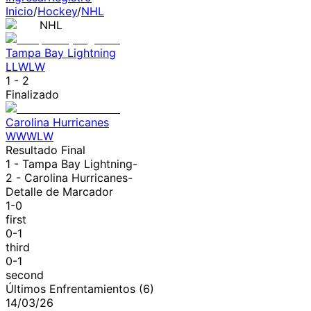
Inicio
/
Hockey
/
NHL
NHL
Tampa Bay Lightning
L
L
W
L
W
1
-
2
Finalizado
Carolina Hurricanes
W
W
W
L
W
Resultado Final
1 -
Tampa Bay Lightning
-
2 -
Carolina Hurricanes
-
Detalle de Marcador
1-0
first
0-1
third
0-1
second
Últimos Enfrentamientos (
6
)
14/03/26