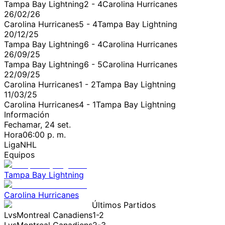
Tampa Bay Lightning
2
-
4
Carolina Hurricanes
26/02/26
Carolina Hurricanes
5
-
4
Tampa Bay Lightning
20/12/25
Tampa Bay Lightning
6
-
4
Carolina Hurricanes
26/09/25
Tampa Bay Lightning
6
-
5
Carolina Hurricanes
22/09/25
Carolina Hurricanes
1
-
2
Tampa Bay Lightning
11/03/25
Carolina Hurricanes
4
-
1
Tampa Bay Lightning
Información
Fecha
mar, 24 set.
Hora
06:00 p. m.
Liga
NHL
Equipos
Tampa Bay Lightning
Carolina Hurricanes
Últimos Partidos
L
vs
Montreal Canadiens
1-2