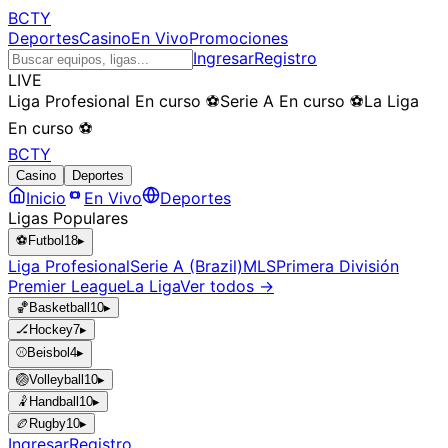
BCTY
Deportes
Casino
En Vivo
Promociones
Ingresar
Registro
LIVE
Liga Profesional
En curso
⚽
Serie A
En curso
⚽
La Liga
En curso
⚽
BCTY
Casino
Deportes
Inicio
En Vivo
Deportes
Ligas Populares
⚽
Futbol
18
▸
Liga Profesional
Serie A (Brazil)
MLS
Primera División
Premier League
La Liga
Ver todos →
🏀
Basketball
10
▸
🏒
Hockey
7
▸
⚾
Beisbol
4
▸
🏐
Volleyball
10
▸
🤾
Handball
10
▸
🏉
Rugby
10
▸
Ingresar
Registro